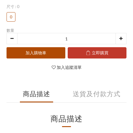
尺寸
: 0
0
數量
加入購物車
立即購買
加入追蹤清單
商品描述
送貨及付款方式
商品描述