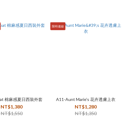
限時連線
scoat 棉麻感夏日西裝外套
A11-Aunt Marie's 花卉透膚上衣
NT$1,380
NT$1,280
NT$1,550
NT$1,350