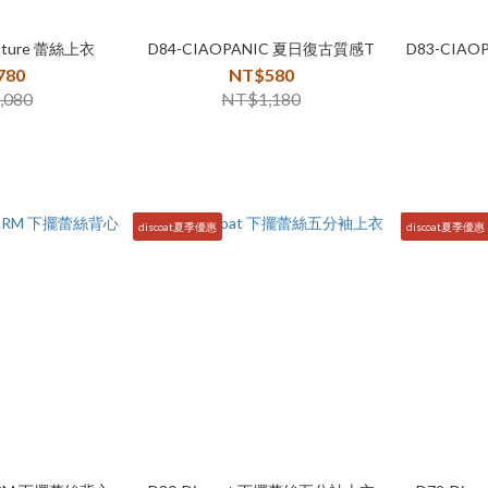
couture 蕾絲上衣
D84-CIAOPANIC 夏日復古質感T
D83-CIA
780
NT$580
,080
NT$1,180
discoat夏季優惠
discoat夏季優惠