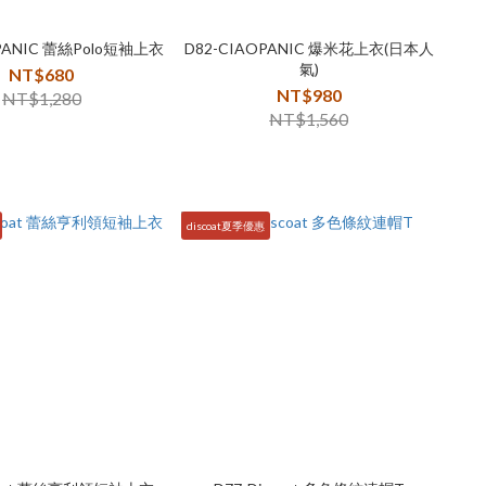
OPANIC 蕾絲Polo短袖上衣
D82-CIAOPANIC 爆米花上衣(日本人
氣)
NT$680
NT$980
NT$1,280
NT$1,560
discoat夏季優惠