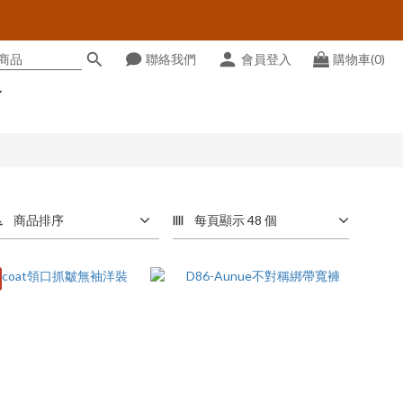
聯絡我們
會員登入
購物車(0)
商品排序
每頁顯示 48 個