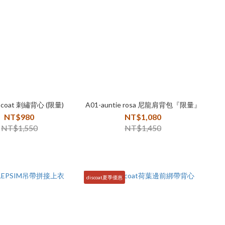
iscoat 刺繡背心 (限量)
A01-auntie rosa 尼龍肩背包『限量』
NT$980
NT$1,080
NT$1,550
NT$1,450
discoat夏季優惠