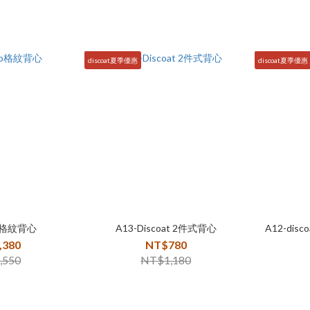
discoat夏季優惠
discoat夏季優惠
sp格紋背心
A13-Discoat 2件式背心
A12-di
,380
NT$780
,550
NT$1,180