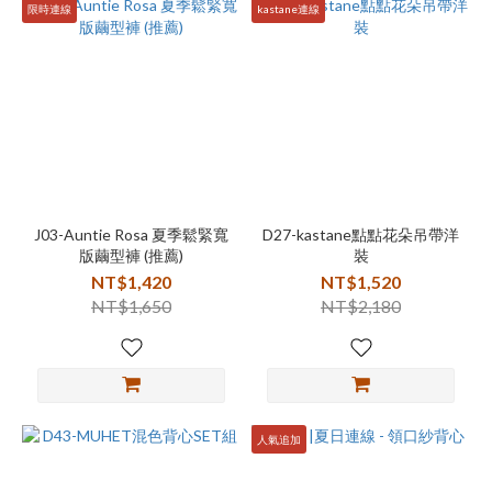
限時連線
kastane連線
J03-Auntie Rosa 夏季鬆緊寬
D27-kastane點點花朵吊帶洋
版繭型褲 (推薦)
裝
NT$1,420
NT$1,520
NT$1,650
NT$2,180
人氣追加