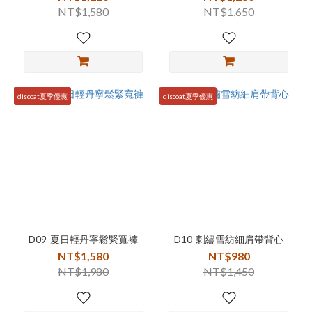
NT$1,580
NT$1,650
discoat夏季優惠
discoat夏季優惠
D09-夏日輕丹寧鬆緊寬褲
D10-刺繡雪紡細肩帶背心
NT$1,580
NT$980
NT$1,980
NT$1,450