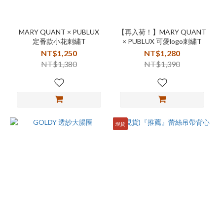
MARY QUANT × PUBLUX
【再入荷！】MARY QUANT
定番款小花刺繡T
× PUBLUX 可愛logo刺繡T
NT$1,250
NT$1,280
NT$1,380
NT$1,390
現貨