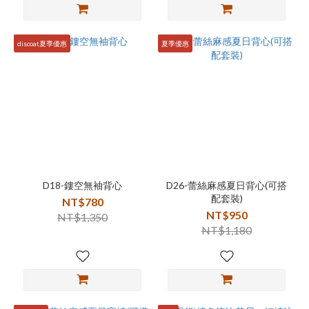
discoat夏季優惠
夏季優惠
D18-鏤空無袖背心
D26-蕾絲麻感夏日背心(可搭
配套裝)
NT$780
NT$950
NT$1,350
NT$1,180