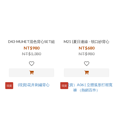
D43-MUHET混色背心SET組
M21 |夏日連線 - 領口紗背心
NT$980
NT$680
NT$1,380
NT$980
現貨
現貨